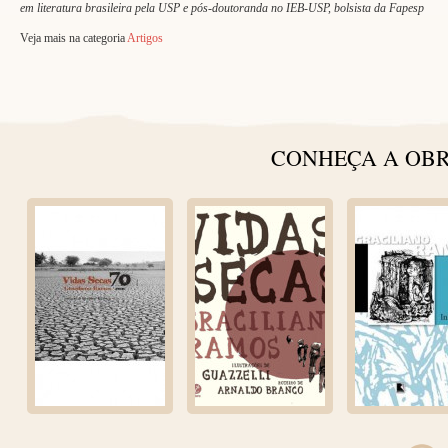
em literatura brasileira pela USP e pós-doutoranda no IEB-USP, bolsista da Fapesp
Veja mais na categoria
Artigos
CONHEÇA A OBR