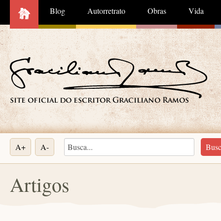
Blog
Autorretrato
Obras
Vida
A+
A-
Artigos