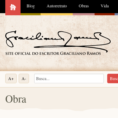
Blog
Autorretrato
Obras
Vida
A+
A-
Obra