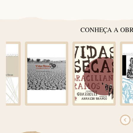
CONHEÇA A OBR