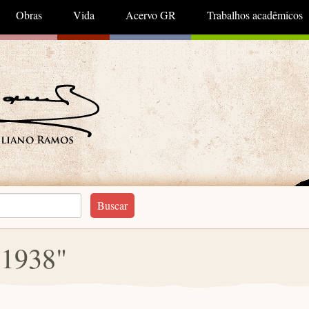
Obras
Vida
Acervo GR
Trabalhos acadêmicos
"1938"