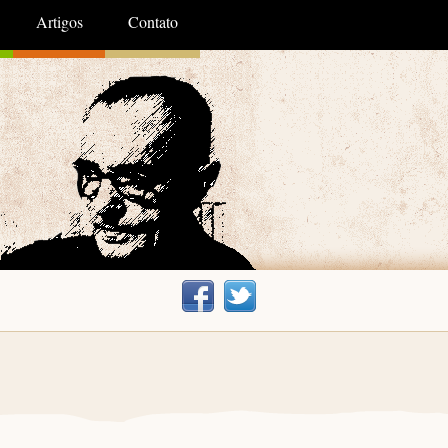
Artigos
Contato