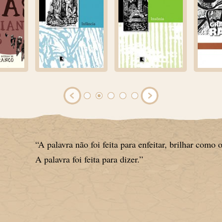
“A palavra não foi feita para enfeitar, brilhar como o
A palavra foi feita para dizer.”