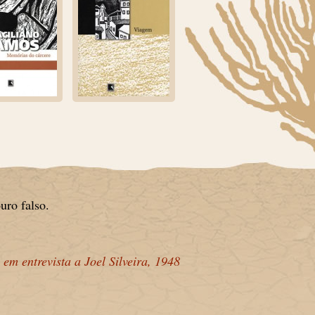
uro falso.
em entrevista a Joel Silveira, 1948