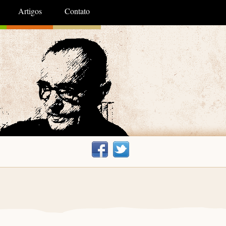
Artigos
Contato