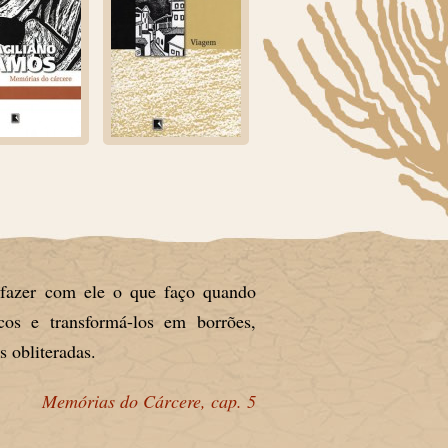
 fazer com ele o que faço quando
os e transformá-los em borrões,
s obliteradas.
Memórias do Cárcere, cap. 5