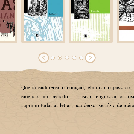
Queria endurecer o coração, eliminar o passado,
emendo um período — riscar, engrossar os risc
suprimir todas as letras, não deixar vestígio de idéia