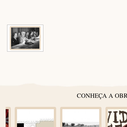
[
CONHEÇA A OBR