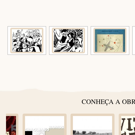
[
CONHEÇA A OBR