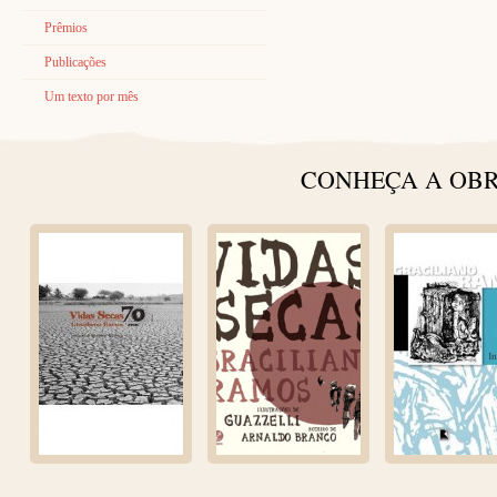
Prêmios
Publicações
Um texto por mês
CONHEÇA A OBR