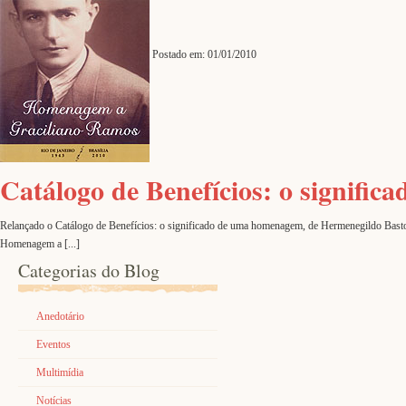
Postado em: 01/01/2010
Catálogo de Benefícios: o signifi
Relançado o Catálogo de Benefícios: o significado de uma homenagem, de Hermenegildo Bastos,
Homenagem a [...]
Categorias do Blog
Anedotário
Eventos
Multimídia
Notícias