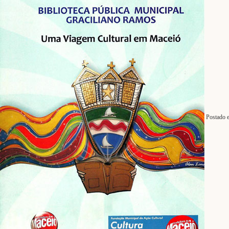
Postado 