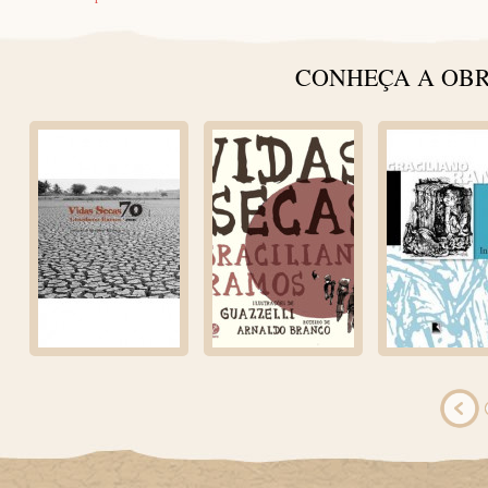
CONHEÇA A OBR