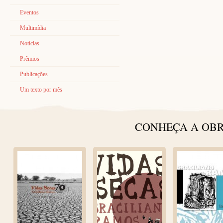
Eventos
Multimídia
Notícias
Prêmios
Publicações
Um texto por mês
CONHEÇA A OBR