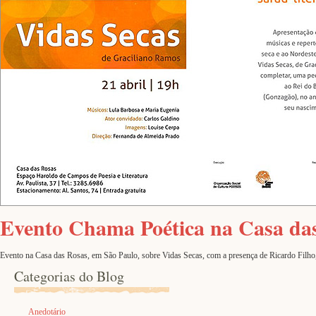
Evento Chama Poética na Casa da
Evento na Casa das Rosas, em São Paulo, sobre Vidas Secas, com a presença de Ricardo Filho, n
Categorias do Blog
Anedotário