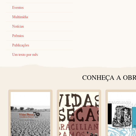
Eventos
Multimídia
Notícias
Prêmios
Publicações
Um texto por mês
CONHEÇA A OBR