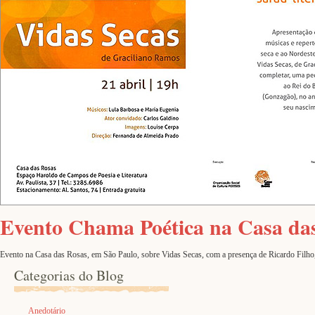
Evento Chama Poética na Casa da
Evento na Casa das Rosas, em São Paulo, sobre Vidas Secas, com a presença de Ricardo Filho, n
Categorias do Blog
Anedotário