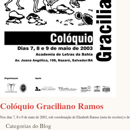
Colóquio Graciliano Ramos
Nos dias 7, 8 e 9 de maio de 2003, sob coordenação de Elizabeth Ramos (neta do escritor) e 
Categorias do Blog