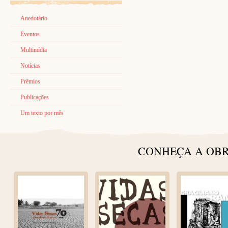
Anedotário
Eventos
Multimídia
Notícias
Prêmios
Publicações
Um texto por mês
CONHEÇA A OBR