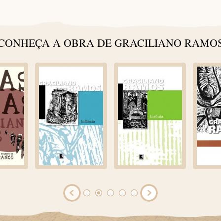
CONHEÇA A OBRA DE GRACILIANO RAMO