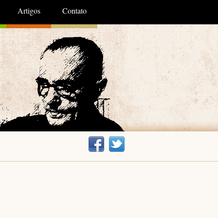
Artigos
Contato