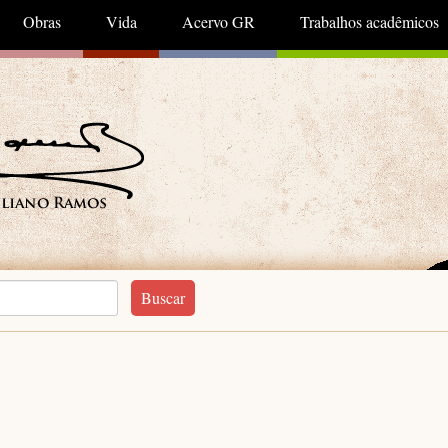
Obras
Vida
Acervo GR
Trabalhos acadêmicos