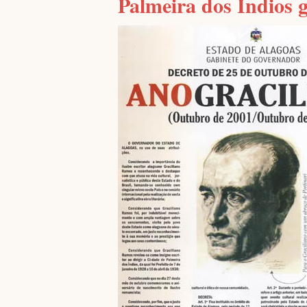
Palmeira dos Índio