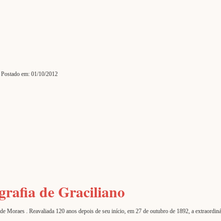
Postado em: 01/10/2012
grafia de Graciliano
oraes . Reavaliada 120 anos depois de seu início, em 27 de outubro de 1892, a extraordinária tr