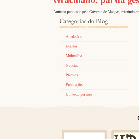
Anúncio publicado pelo Governo de Alagoas, referindo-se 
Categorias do Blog
Anedotário
Eventos
Multimídia
Notícias
Prêmios
Publicações
Um texto por mês