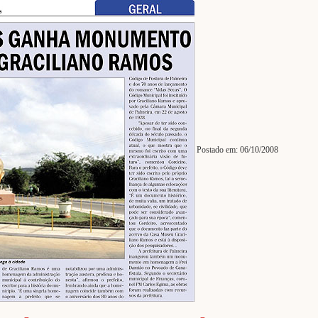
Postado em: 06/10/2008