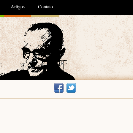
Artigos
Contato