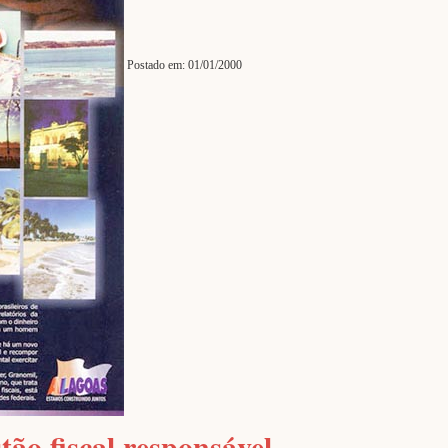
Postado em: 01/01/2000
tão fiscal responsável