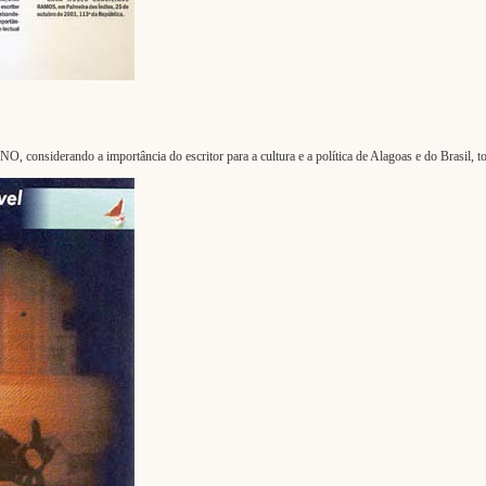
nsiderando a importância do escritor para a cultura e a política de Alagoas e do Brasil, torn