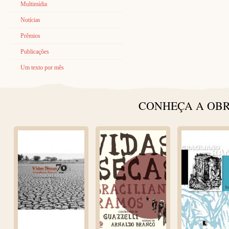
Multimídia
Notícias
Prêmios
Publicações
Um texto por mês
CONHEÇA A OBR