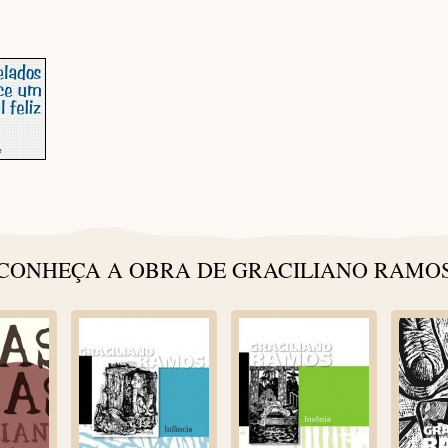
CONHEÇA A OBRA DE GRACILIANO RAMO