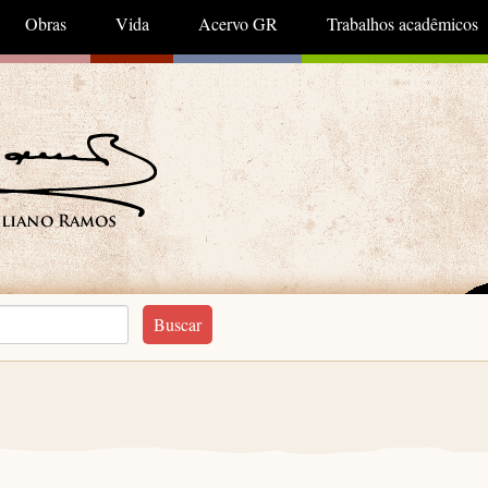
Obras
Vida
Acervo GR
Trabalhos acadêmicos