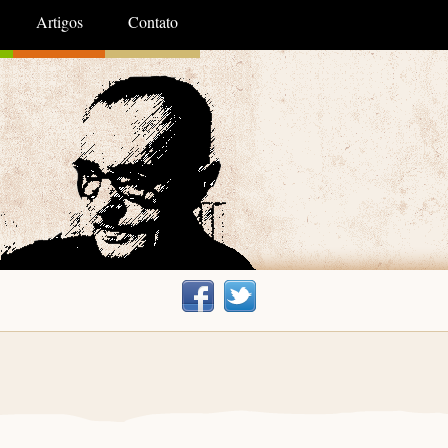
Artigos
Contato