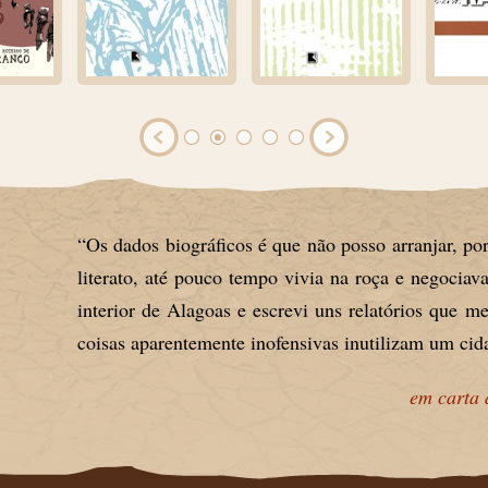
“Os dados biográficos é que não posso arranjar, po
literato, até pouco tempo vivia na roça e negociava.
interior de Alagoas e escrevi uns relatórios que 
coisas aparentemente inofensivas inutilizam um cid
em carta 